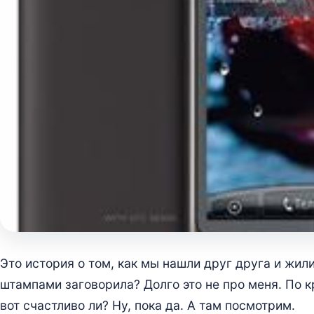
Это история о том, как мы нашли друг друга и жили 
штампами заговорила? Долго это не про меня. По к
вот счастливо ли? Ну, пока да. А там посмотрим.