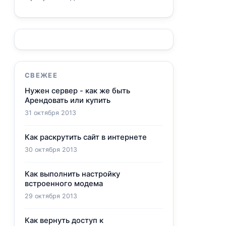
СВЕЖЕЕ
Нужен сервер - как же быть
Арендовать или купить
31 октября 2013
Как раскрутить сайт в интернете
30 октября 2013
Как выполнить настройку
встроенного модема
29 октября 2013
Как вернуть доступ к