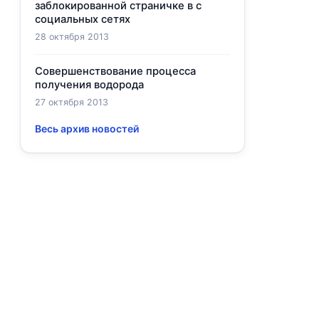
заблокированной страничке в с
социальных сетях
28 октября 2013
Совершенствование процесса
получения водорода
27 октября 2013
Весь архив новостей