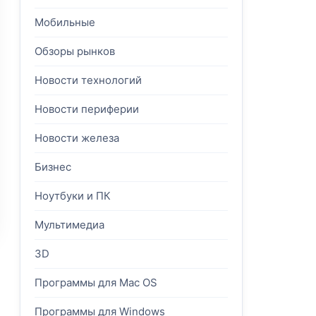
Мобильные
Обзоры рынков
Новости технологий
Новости периферии
Новости железа
Бизнес
Ноутбуки и ПК
Мультимедиа
3D
Программы для Mac OS
Программы для Windows