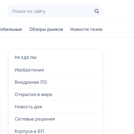
Поиск по сайту
Найти
обильные
Обзоры рынков
Новости технологий
Ново
РАЗДЕЛЫ
Изобретения
Внедрение ПО
Открытия в мире
Новость дня
Сетевые решения
Корпуса и БП