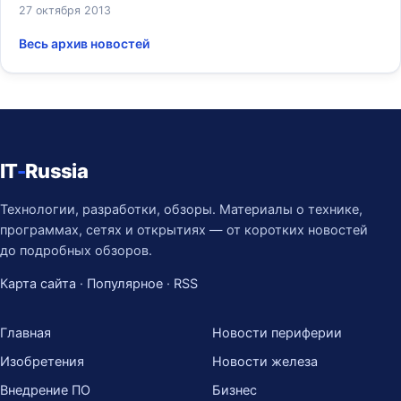
27 октября 2013
Весь архив новостей
IT
-
Russia
Технологии, разработки, обзоры. Материалы о технике,
программах, сетях и открытиях — от коротких новостей
до подробных обзоров.
Карта сайта
·
Популярное
·
RSS
Главная
Новости периферии
Изобретения
Новости железа
Внедрение ПО
Бизнес