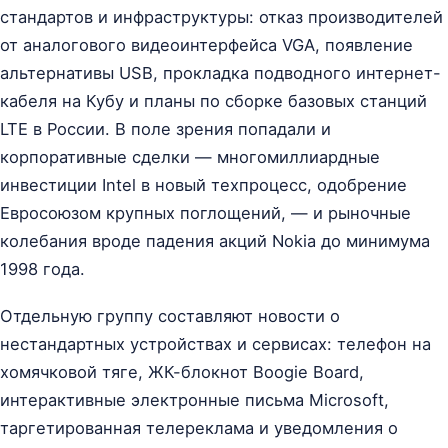
стандартов и инфраструктуры: отказ производителей
от аналогового видеоинтерфейса VGA, появление
альтернативы USB, прокладка подводного интернет-
кабеля на Кубу и планы по сборке базовых станций
LTE в России. В поле зрения попадали и
корпоративные сделки — многомиллиардные
инвестиции Intel в новый техпроцесс, одобрение
Евросоюзом крупных поглощений, — и рыночные
колебания вроде падения акций Nokia до минимума
1998 года.
Отдельную группу составляют новости о
нестандартных устройствах и сервисах: телефон на
хомячковой тяге, ЖК-блокнот Boogie Board,
интерактивные электронные письма Microsoft,
таргетированная телереклама и уведомления о