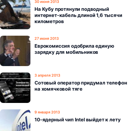
30 июня 2013
На Кубу протянули подводный
интернет-кабель длиной 1,6 тысячи
километров
27 июня 2013
Еврокомиссия одобрила единую
зарядку для мобильников
3 апреля 2013
Сотовый оператор придумал телефон
на хомячковой тяге
9 января 2013
10-ядерный чип Intel выйдет к лету