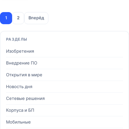
1
2
Вперёд
РАЗДЕЛЫ
Изобретения
Внедрение ПО
Открытия в мире
Новость дня
Сетевые решения
Корпуса и БП
Мобильные