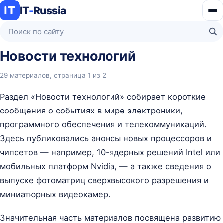
IT
-
Russia
Ме
Поиск по сайту
На
Новости технологий
29 материалов, страница 1 из 2
Раздел «Новости технологий» собирает короткие
сообщения о событиях в мире электроники,
программного обеспечения и телекоммуникаций.
Здесь публиковались анонсы новых процессоров и
чипсетов — например, 10-ядерных решений Intel или
мобильных платформ Nvidia, — а также сведения о
выпуске фотоматриц сверхвысокого разрешения и
миниатюрных видеокамер.
Значительная часть материалов посвящена развитию