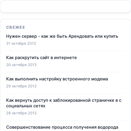
СВЕЖЕЕ
Нужен сервер - как же быть Арендовать или купить
31 октября 2013
Как раскрутить сайт в интернете
30 октября 2013
Как выполнить настройку встроенного модема
29 октября 2013
Как вернуть доступ к заблокированной страничке в с
социальных сетях
28 октября 2013
Совершенствование процесса получения водорода