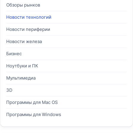
Обзоры рынков
Новости технологий
Новости периферии
Новости железа
Бизнес
Ноутбуки и ПК
Мультимедиа
3D
Программы для Mac OS
Программы для Windows