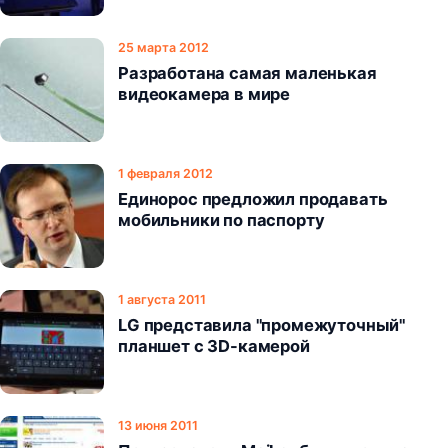
25 марта 2012
Разработана самая маленькая
видеокамера в мире
1 февраля 2012
Единорос предложил продавать
мобильники по паспорту
1 августа 2011
LG представила "промежуточный"
планшет с 3D-камерой
13 июня 2011