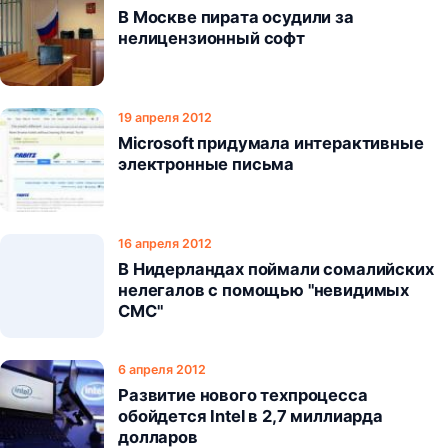
В Москве пирата осудили за
нелицензионный софт
19 апреля 2012
Microsoft придумала интерактивные
электронные письма
16 апреля 2012
В Нидерландах поймали сомалийских
нелегалов с помощью "невидимых
СМС"
6 апреля 2012
Развитие нового техпроцесса
обойдется Intel в 2,7 миллиарда
долларов