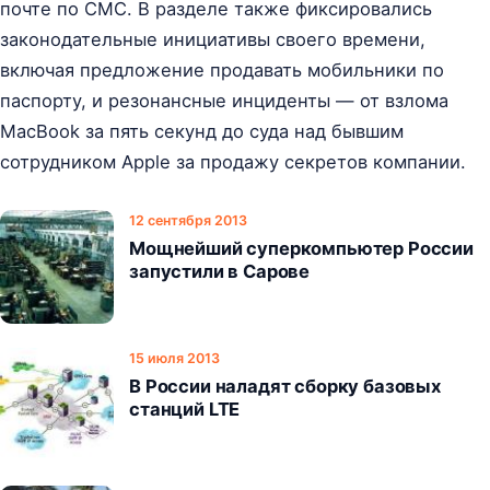
почте по СМС. В разделе также фиксировались
законодательные инициативы своего времени,
включая предложение продавать мобильники по
паспорту, и резонансные инциденты — от взлома
MacBook за пять секунд до суда над бывшим
сотрудником Apple за продажу секретов компании.
12 сентября 2013
Мощнейший суперкомпьютер России
запустили в Сарове
15 июля 2013
В России наладят сборку базовых
станций LTE