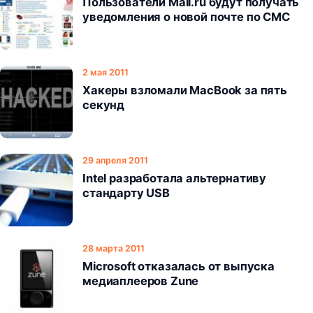
Пользователи Mail.ru будут получать
уведомления о новой почте по СМС
2 мая 2011
Хакеры взломали MacBook за пять
секунд
29 апреля 2011
Intel разработала альтернативу
стандарту USB
28 марта 2011
Microsoft отказалась от выпуска
медиаплееров Zune