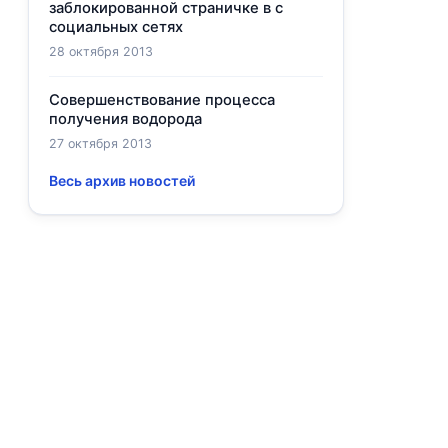
заблокированной страничке в с
социальных сетях
28 октября 2013
Совершенствование процесса
получения водорода
27 октября 2013
Весь архив новостей