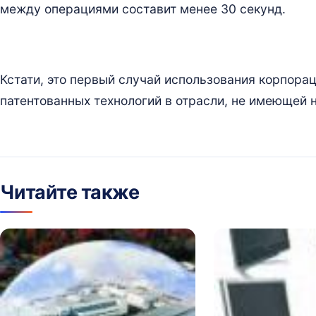
между операциями составит менее 30 секунд.
Кстати, это первый случай использования корпора
патентованных технологий в отрасли, не имеющей 
Читайте также