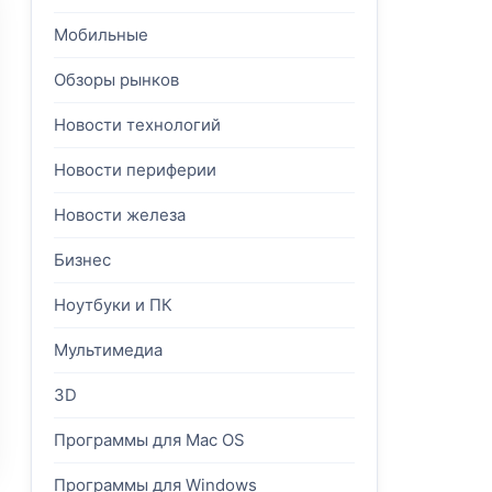
Мобильные
Обзоры рынков
Новости технологий
Новости периферии
Новости железа
Бизнес
Ноутбуки и ПК
Мультимедиа
3D
Программы для Mac OS
Программы для Windows