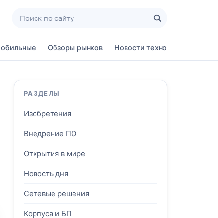
Поиск по сайту
Найти
обильные
Обзоры рынков
Новости технологий
Ново
РАЗДЕЛЫ
Изобретения
Внедрение ПО
Открытия в мире
Новость дня
Сетевые решения
Корпуса и БП