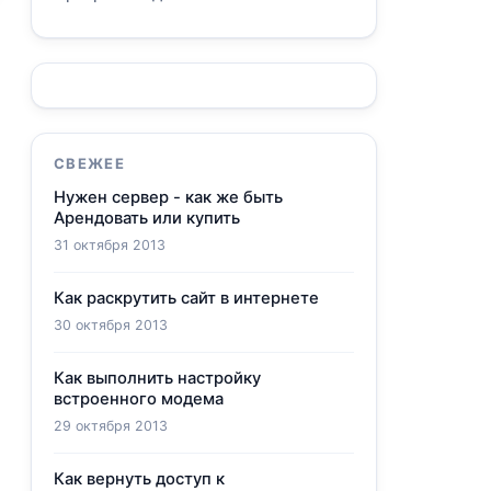
СВЕЖЕЕ
Нужен сервер - как же быть
Арендовать или купить
31 октября 2013
Как раскрутить сайт в интернете
30 октября 2013
Как выполнить настройку
встроенного модема
29 октября 2013
Как вернуть доступ к