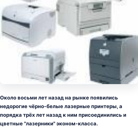
Около восьми лет назад на рынке появились
недорогие чёрно-белые лазерные принтеры, а
порядка трёх лет назад к ним присоединились и
цветные "лазерники" эконом-класса.