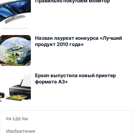
Правильно покупаем монитор
Назван лауреат конкурса «Лучший
продукт 2010 года»
Epson выпустила новый принтер
формата А3+
РАЗДЕЛЫ
Изобретения