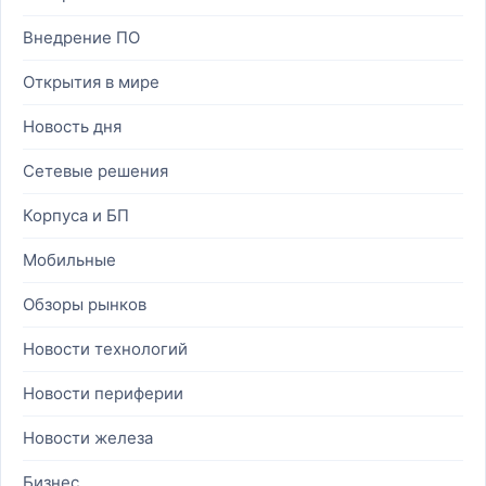
Внедрение ПО
Открытия в мире
Новость дня
Сетевые решения
Корпуса и БП
Мобильные
Обзоры рынков
Новости технологий
Новости периферии
Новости железа
Бизнес