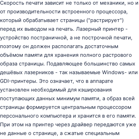
Скорость печати зависит не только от механики, но и
от производительности встроенного процессора,
который обрабатывает страницы ("растрирует")
перед их выводом на печать. Лазерный принтер -
устройство постраничной, а не построчной печати,
поэтому он должен располагать достаточным
объёмом памяти для хранения полного растрового
образа страницы. Подавляющее большинство самых
дешёвых лазерников - так называемые Windows- или
GDI-принтеры. Это означает, что в аппарате
установлен необходимый для кэширования
поступающих данных минимум памяти, а образ всей
страницы формируется центральным процессором
персонального компьютера и хранится в его памяти.
При этом на принтер через драйвер передаются уже
не данные о странице, а сжатые специальным