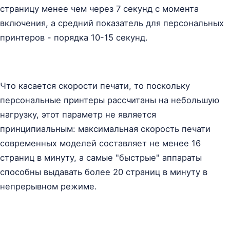
страницу менее чем через 7 секунд с момента
включения, а средний показатель для персональных
принтеров - порядка 10-15 секунд.
Что касается скорости печати, то поскольку
персональные принтеры рассчитаны на небольшую
нагрузку, этот параметр не является
принципиальным: максимальная скорость печати
современных моделей составляет не менее 16
страниц в минуту, а самые "быстрые" аппараты
способны выдавать более 20 страниц в минуту в
непрерывном режиме.