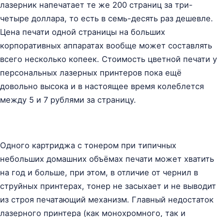
лазерник напечатает те же 200 страниц за три-
четыре доллара, то есть в семь-десять раз дешевле.
Цена печати одной страницы на больших
корпоративных аппаратах вообще может составлять
всего несколько копеек. Стоимость цветной печати у
персональных лазерных принтеров пока ещё
довольно высока и в настоящее время колеблется
между 5 и 7 рублями за страницу.
Одного картриджа с тонером при типичных
небольших домашних объёмах печати может хватить
на год и больше, при этом, в отличие от чернил в
струйных принтерах, тонер не засыхает и не выводит
из строя печатающий механизм. Главный недостаток
лазерного принтера (как монохромного, так и