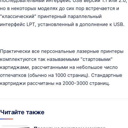
последовательный интерфейс USB версии 1.1 или 2.0,
но в некоторых моделях до сих пор встречается и
"классический" принтерный параллельный
интерфейс LPT, установленный в дополнение к USB.
Практически все персональные лазерные принтеры
комплектуются так называемыми "стартовыми"
картиджами, рассчитанными на небольшое число
отпечатков (обычно на 1000 страниц). Стандартные
картриджи рассчитаны на 2000-3000 страниц.
Читайте также