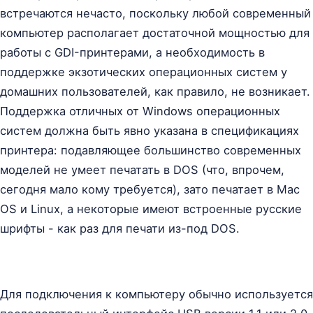
встречаются нечасто, поскольку любой современный
компьютер располагает достаточной мощностью для
работы с GDI-принтерами, а необходимость в
поддержке экзотических операционных систем у
домашних пользователей, как правило, не возникает.
Поддержка отличных от Windows операционных
систем должна быть явно указана в спецификациях
принтера: подавляющее большинство современных
моделей не умеет печатать в DOS (что, впрочем,
сегодня мало кому требуется), зато печатает в Mac
OS и Linux, а некоторые имеют встроенные русские
шрифты - как раз для печати из-под DOS.
Для подключения к компьютеру обычно используется