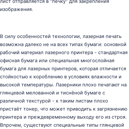
лист отправляется в "печку" для закрепления
изображения.
В силу особенностей технологии, лазерная печать
возможна далеко не на всех типах бумаги: основной
рабочий материал лазерного принтера - стандартная
офисная бумага или специальная многослойная
бумага для лазерных принтеров, которая отличается
стойкостью к короблению в условиях влажности и
высокой температуры. Лазерники плохо печатают на
глянцевой мелованной и тиснёной бумаге с
различной текстурой - к таким листам плохо
пристаёт тонер, что может приводить к загрязнению
принтера и преждевременному выходу его из строя.
Впрочем, существуют специальные типы глянцевой