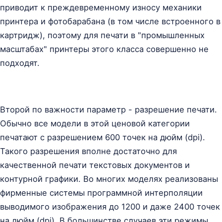
приводит к преждевременному износу механики
принтера и фотобарабана (в том числе встроенного в
картридж), поэтому для печати в "промышленных
масштабах" принтеры этого класса совершенно не
подходят.
Второй по важности параметр - разрешение печати.
Обычно все модели в этой ценовой категории
печатают с разрешением 600 точек на дюйм (dpi).
Такого разрешения вполне достаточно для
качественной печати текстовых документов и
контурной графики. Во многих моделях реализованы
фирменные системы программной интерполяции
выводимого изображения до 1200 и даже 2400 точек
на дюйм (dpi). В большинстве случаев эти режимы