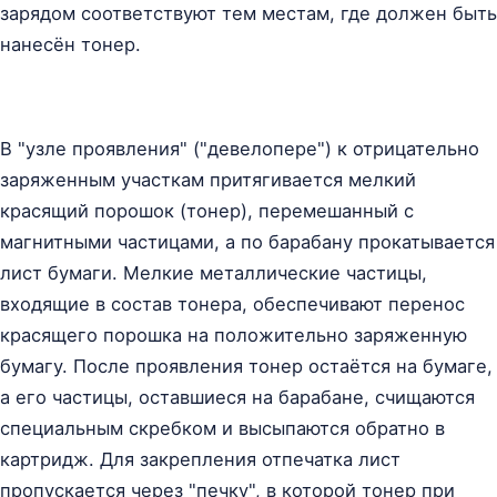
зарядом соответствуют тем местам, где должен быть
нанесён тонер.
В "узле проявления" ("девелопере") к отрицательно
заряженным участкам притягивается мелкий
красящий порошок (тонер), перемешанный с
магнитными частицами, а по барабану прокатывается
лист бумаги. Мелкие металлические частицы,
входящие в состав тонера, обеспечивают перенос
красящего порошка на положительно заряженную
бумагу. После проявления тонер остаётся на бумаге,
а его частицы, оставшиеся на барабане, счищаются
специальным скребком и высыпаются обратно в
картридж. Для закрепления отпечатка лист
пропускается через "печку", в которой тонер при