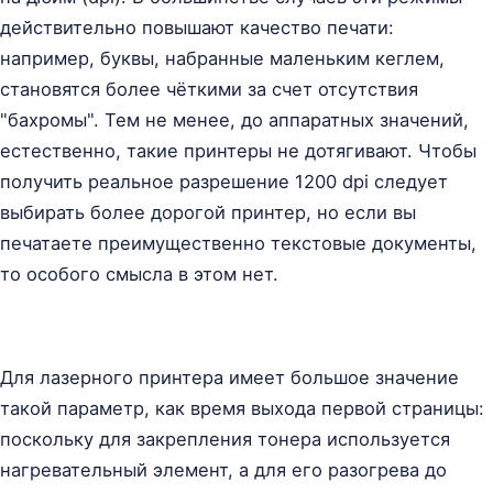
действительно повышают качество печати:
например, буквы, набранные маленьким кеглем,
становятся более чёткими за счет отсутствия
"бахромы". Тем не менее, до аппаратных значений,
естественно, такие принтеры не дотягивают. Чтобы
получить реальное разрешение 1200 dpi следует
выбирать более дорогой принтер, но если вы
печатаете преимущественно текстовые документы,
то особого смысла в этом нет.
Для лазерного принтера имеет большое значение
такой параметр, как время выхода первой страницы:
поскольку для закрепления тонера используется
нагревательный элемент, а для его разогрева до