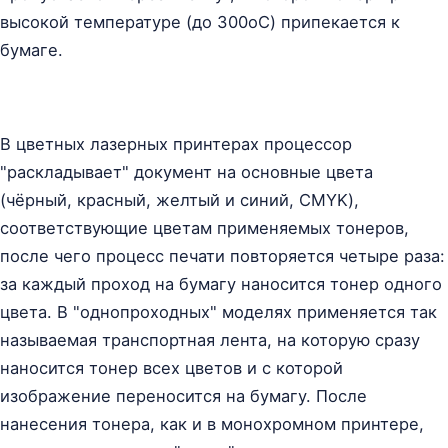
высокой температуре (до 300oC) припекается к
бумаге.
В цветных лазерных принтерах процессор
"раскладывает" документ на основные цвета
(чёрный, красный, желтый и синий, CMYK),
соответствующие цветам применяемых тонеров,
после чего процесс печати повторяется четыре раза:
за каждый проход на бумагу наносится тонер одного
цвета. В "однопроходных" моделях применяется так
называемая транспортная лента, на которую сразу
наносится тонер всех цветов и с которой
изображение переносится на бумагу. После
нанесения тонера, как и в монохромном принтере,