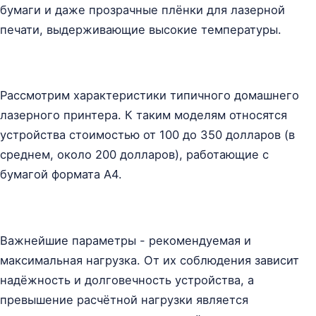
бумаги и даже прозрачные плёнки для лазерной
печати, выдерживающие высокие температуры.
Рассмотрим характеристики типичного домашнего
лазерного принтера. К таким моделям относятся
устройства стоимостью от 100 до 350 долларов (в
среднем, около 200 долларов), работающие с
бумагой формата A4.
Важнейшие параметры - рекомендуемая и
максимальная нагрузка. От их соблюдения зависит
надёжность и долговечность устройства, а
превышение расчётной нагрузки является