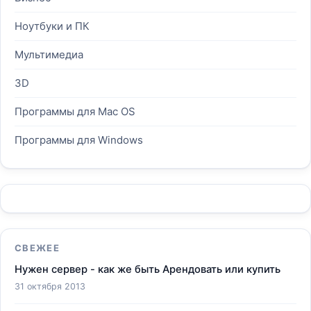
Ноутбуки и ПК
Мультимедиа
3D
Программы для Mac OS
Программы для Windows
СВЕЖЕЕ
Нужен сервер - как же быть Арендовать или купить
31 октября 2013