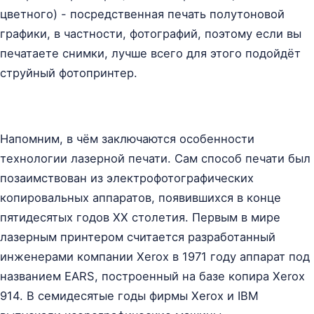
цветного) - посредственная печать полутоновой
графики, в частности, фотографий, поэтому если вы
печатаете снимки, лучше всего для этого подойдёт
струйный фотопринтер.
Напомним, в чём заключаются особенности
технологии лазерной печати. Сам способ печати был
позаимствован из электрофотографических
копировальных аппаратов, появившихся в конце
пятидесятых годов XX столетия. Первым в мире
лазерным принтером считается разработанный
инженерами компании Xerox в 1971 году аппарат под
названием EARS, построенный на базе копира Xerox
914. В семидесятые годы фирмы Xerox и IBM