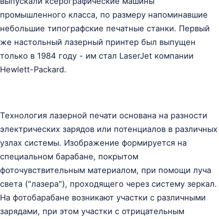
выпускали ксерографические машины
промышленного класса, по размеру напоминавшие
небольшие типографские печатные станки. Первый
же настольный лазерный принтер был выпущен
только в 1984 году - им стал LaserJet компании
Hewlett-Packard.
Технология лазерной печати основана на разности
электрических зарядов или потенциалов в различных
узлах системы. Изображение формируется на
специальном барабане, покрытом
фоточувствительным материалом, при помощи луча
света ("лазера"), проходящего через систему зеркал.
На фотобарабане возникают участки с различными
зарядами, при этом участки с отрицательным