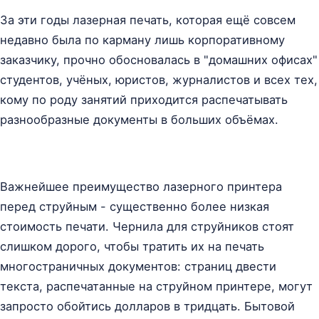
За эти годы лазерная печать, которая ещё совсем
недавно была по карману лишь корпоративному
заказчику, прочно обосновалась в "домашних офисах"
студентов, учёных, юристов, журналистов и всех тех,
кому по роду занятий приходится распечатывать
разнообразные документы в больших объёмах.
Важнейшее преимущество лазерного принтера
перед струйным - существенно более низкая
стоимость печати. Чернила для струйников стоят
слишком дорого, чтобы тратить их на печать
многостраничных документов: страниц двести
текста, распечатанные на струйном принтере, могут
запросто обойтись долларов в тридцать. Бытовой