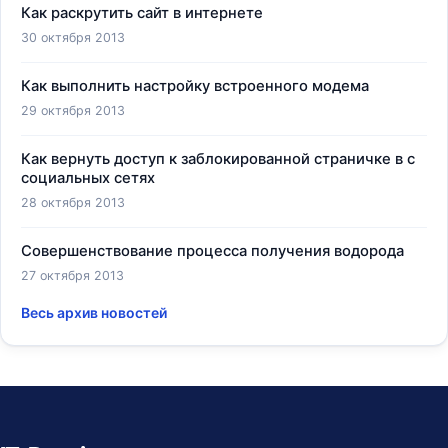
Как раскрутить сайт в интернете
30 октября 2013
Как выполнить настройку встроенного модема
29 октября 2013
Как вернуть доступ к заблокированной страничке в с
социальных сетях
28 октября 2013
Совершенствование процесса получения водорода
27 октября 2013
Весь архив новостей