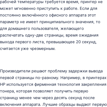
рабочей температуры требуется время, принтер не
может мгновенно приступить к работе. Если для
постоянно включённого офисного аппарата этот
параметр не имеет принципиального значения, то
для домашнего пользователя, желающего
распечатать одну-две страницы, время ожидания
выхода первого листа, превышающее 20 секунд,
считается уже чрезмерным.
Производители решают проблему задержки вывода
первой страницы по-разному. Например, в принтерах
HP используется фирменная технология закрепления
тонера, которая позволяет получить первую
страницу менее чем через десять секунд после
включения аппарата. Лучшие образцы выдают первую