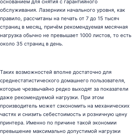
основанием для снятия с гарантийного
обслуживания. Лазерники начального уровня, как
правило, рассчитаны на печать от 7 до 15 тысяч
страниц в месяц, причём рекомендуемая месячная
нагрузка обычно не превышает 1000 листов, то есть
около 35 страниц в день.
Таких возможностей вполне достаточно для
среднестатистического домашнего пользователя,
которые чрезвычайно редко выходят за показатели
даже рекомендуемой нагрузки. При этом
производитель может сэкономить на механических
частях и снизить себестоимость и розничную цену
принтера. Именно по причине такой экономии
превышение максимально допустимой нагрузки