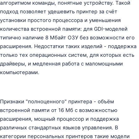
алгоритмом команды, понятные устройству. Такой
подход позволяет удешевить принтер за счёт
установки простого процессора и уменьшения
количества встроенной памяти: для GDI-моделей
типично наличие 8 Мбайт ОЗУ без возможности его
расширения. Недостатки таких изделий - поддержка
только тех операционных систем, для которых есть
драйверы, и медленная работа с маломощными
компьютерами.
Признаки "полноценного" принтера - объём
встроенной памяти от 16 Мб с возможностью
расширения, мощный процессор и поддержка
различных стандартных языков управления. В
категории персональных принтеров такие модели