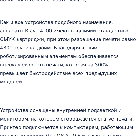
Как и все устройства подобного назначения,
аппараты Bravo 4100 имеют в наличии стандартные
CMYK-картриджи, при этом разрешение печати равно
4800 точек на дюйм. Благодаря новым
роботизированным элементам обеспечивается
высокая скорость печати, которая на 300%
превышает быстродействие всех предыдущих
моделей.
Устройства оснащены внутренней подсветкой и
монитором, на котором отображается статус печати.
Принтер подключается к компьютерам, работающим
под управлением Mac OS X 10.6 и выше, а также