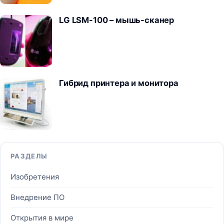
LG LSM-100 – мышь-сканер
Гибрид принтера и монитора
РАЗДЕЛЫ
Изобретения
Внедрение ПО
Открытия в мире