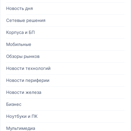
Новость дня
Сетевые решения
Корпуса и БП
Мобильные
Обзоры рынков
Новости технологий
Новости периферии
Новости железа
Бизнес
Ноутбуки и ПК
Мультимедиа