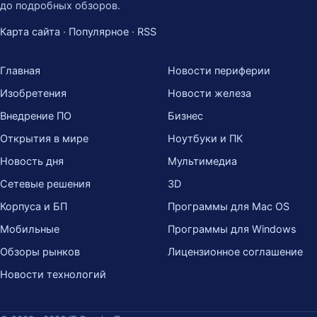
до подробных обзоров.
Карта сайта
·
Популярное
·
RSS
Главная
Новости периферии
Изобретения
Новости железа
Внедрение ПО
Бизнес
Открытия в мире
Ноутбуки и ПК
Новость дня
Мультимедиа
Сетевые решения
3D
Корпуса и БП
Программы для Mac OS
Мобильные
Программы для Windows
Обзоры рынков
Лицензионное соглашение
Новости технологий