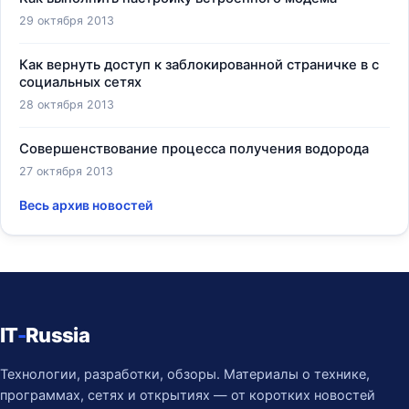
29 октября 2013
Как вернуть доступ к заблокированной страничке в с
социальных сетях
28 октября 2013
Совершенствование процесса получения водорода
27 октября 2013
Весь архив новостей
IT
-
Russia
Технологии, разработки, обзоры. Материалы о технике,
программах, сетях и открытиях — от коротких новостей