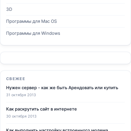
3D
Программы для Mac OS
Программы для Windows
СВЕЖЕЕ
Нужен сервер - как же быть Арендовать или купить
31 октября 2013
Как раскрутить сайт в интернете
30 октября 2013
Как выполнить настройку встроенного модема