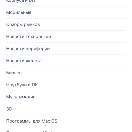
Корпуса и БП
Мобильные
Обзоры рынков
Новости технологий
Новости периферии
Новости железа
Бизнес
Ноутбуки и ПК
Мультимедиа
3D
Программы для Mac OS