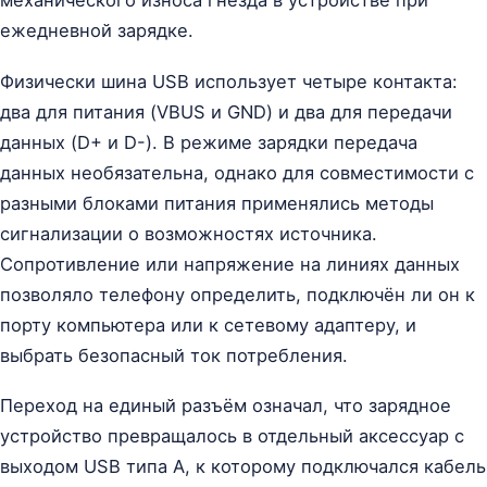
ежедневной зарядке.
Физически шина USB использует четыре контакта:
два для питания (VBUS и GND) и два для передачи
данных (D+ и D-). В режиме зарядки передача
данных необязательна, однако для совместимости с
разными блоками питания применялись методы
сигнализации о возможностях источника.
Сопротивление или напряжение на линиях данных
позволяло телефону определить, подключён ли он к
порту компьютера или к сетевому адаптеру, и
выбрать безопасный ток потребления.
Переход на единый разъём означал, что зарядное
устройство превращалось в отдельный аксессуар с
выходом USB типа A, к которому подключался кабель