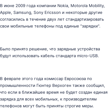
В июне 2009 года компании Nokia, Motorola Mobility,
Apple, Samsung, Sony Ericsson и некоторые другие
согласились в течение двух лет стандартизировать
свои мобильные телефоны под единые "зарядки".
Было принято решение, что зарядные устройства
будут использовать кабель стандарта micro-USB.
В феврале этого года комиссар Евросоюза по
промышленности Гюнтер Верхоген также сообщил,
что если в ближайшее время не будет создан единая
зарядка для всех мобильных, к производителям
телефонов могут быть приняты строгие меры.