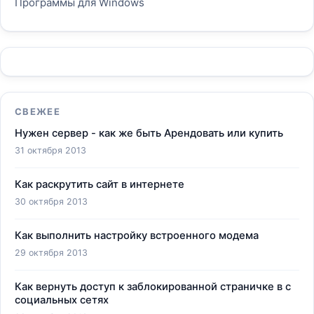
Программы для Windows
СВЕЖЕЕ
Нужен сервер - как же быть Арендовать или купить
31 октября 2013
Как раскрутить сайт в интернете
30 октября 2013
Как выполнить настройку встроенного модема
29 октября 2013
Как вернуть доступ к заблокированной страничке в с
социальных сетях