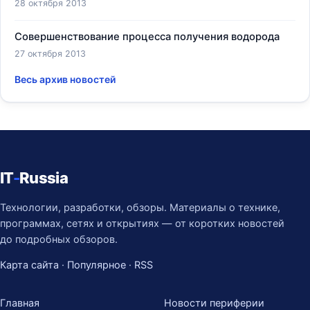
28 октября 2013
Совершенствование процесса получения водорода
27 октября 2013
Весь архив новостей
IT
-
Russia
Технологии, разработки, обзоры. Материалы о технике,
программах, сетях и открытиях — от коротких новостей
до подробных обзоров.
Карта сайта
·
Популярное
·
RSS
Главная
Новости периферии