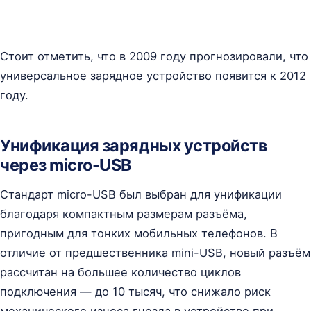
Стоит отметить, что в 2009 году прогнозировали, что
универсальное зарядное устройство появится к 2012
году.
Унификация зарядных устройств
через micro-USB
Стандарт micro-USB был выбран для унификации
благодаря компактным размерам разъёма,
пригодным для тонких мобильных телефонов. В
отличие от предшественника mini-USB, новый разъём
рассчитан на большее количество циклов
подключения — до 10 тысяч, что снижало риск
механического износа гнезда в устройстве при