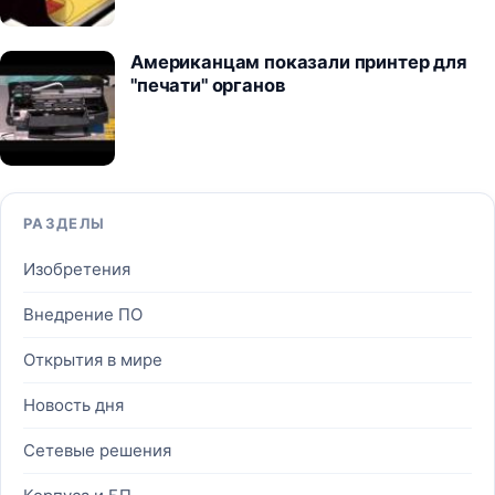
Американцам показали принтер для
"печати" органов
РАЗДЕЛЫ
Изобретения
Внедрение ПО
Открытия в мире
Новость дня
Сетевые решения