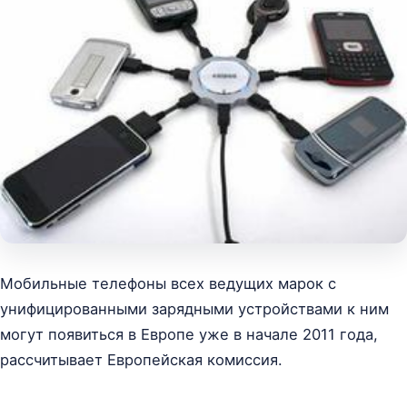
Мобильные телефоны всех ведущих марок с
унифицированными зарядными устройствами к ним
могут появиться в Европе уже в начале 2011 года,
рассчитывает Европейская комиссия.