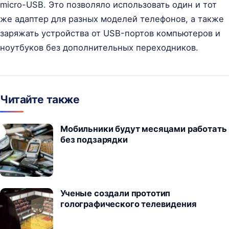
micro-USB. Это позволяло использовать один и тот
же адаптер для разных моделей телефонов, а также
заряжать устройства от USB-портов компьютеров и
ноутбуков без дополнительных переходников.
Читайте также
Мобильники будут месяцами работать
без подзарядки
Ученые создали прототип
голографического телевидения