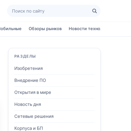
Поиск по сайту
Найти
обильные
Обзоры рынков
Новости технологий
Ново
РАЗДЕЛЫ
Изобретения
Внедрение ПО
Открытия в мире
Новость дня
Сетевые решения
Корпуса и БП