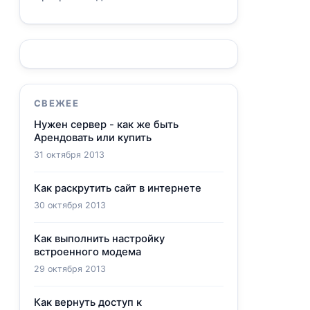
СВЕЖЕЕ
Нужен сервер - как же быть
Арендовать или купить
31 октября 2013
Как раскрутить сайт в интернете
30 октября 2013
Как выполнить настройку
встроенного модема
29 октября 2013
Как вернуть доступ к