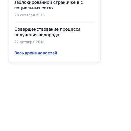
заблокированной страничке в с
социальных сетях
28 октября 2013
Совершенствование процесса
получения водорода
27 октября 2013
Весь архив новостей