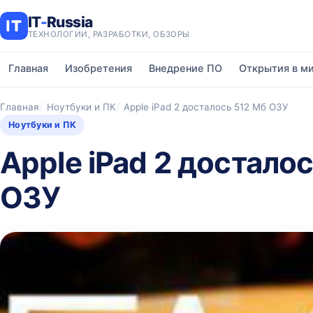
IT
-
Russia
ТЕХНОЛОГИИ, РАЗРАБОТКИ, ОБЗОРЫ
Главная
Изобретения
Внедрение ПО
Открытия в м
Главная
Ноутбуки и ПК
Apple iPad 2 досталось 512 Мб ОЗУ
Ноутбуки и ПК
Apple iPad 2 достало
ОЗУ