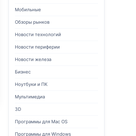
Мобильные
Обзоры рынков
Новости технологий
Новости периферии
Новости железа
Бизнес
Ноутбуки и ПК
Мультимедиа
3D
Программы для Mac OS
Программы для Windows