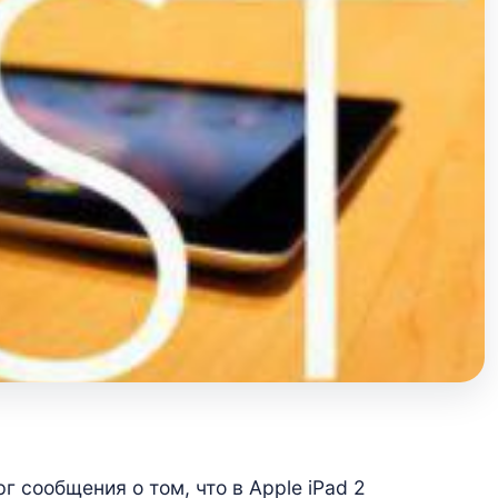
г сообщения о том, что в Apple iPad 2