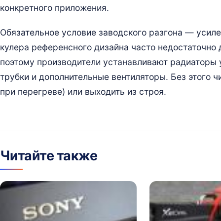
конкретного приложения.
Обязательное условие заводского разгона — усил
кулера референсного дизайна часто недостаточно 
поэтому производители устанавливают радиаторы
трубки и дополнительные вентиляторы. Без этого ч
при перегреве) или выходить из строя.
Читайте также