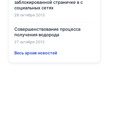
заблокированной страничке в с
социальных сетях
28 октября 2013
Совершенствование процесса
получения водорода
27 октября 2013
Весь архив новостей