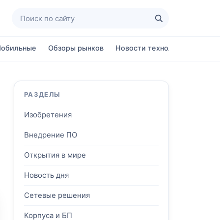
Поиск по сайту
Найти
обильные
Обзоры рынков
Новости технологий
Ново
РАЗДЕЛЫ
Изобретения
Внедрение ПО
Открытия в мире
Новость дня
Сетевые решения
Корпуса и БП