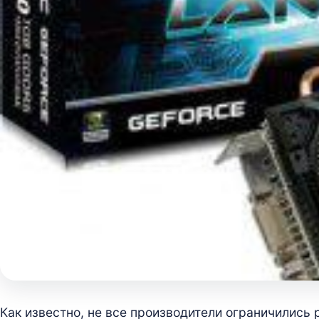
Как известно, не все производители ограничилис