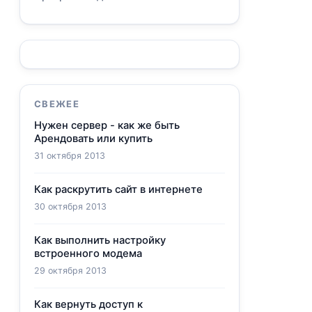
СВЕЖЕЕ
Нужен сервер - как же быть
Арендовать или купить
31 октября 2013
Как раскрутить сайт в интернете
30 октября 2013
Как выполнить настройку
встроенного модема
29 октября 2013
Как вернуть доступ к