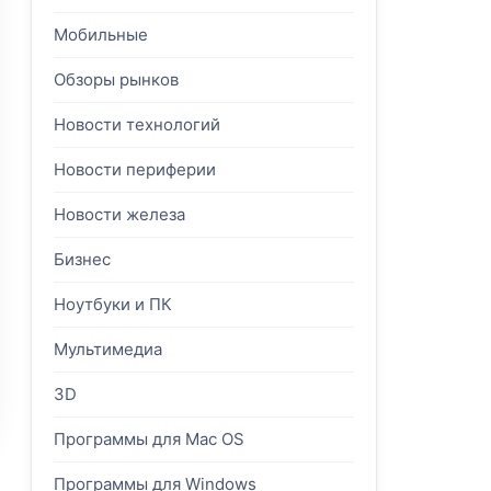
Мобильные
Обзоры рынков
Новости технологий
Новости периферии
Новости железа
Бизнес
Ноутбуки и ПК
Мультимедиа
3D
Программы для Mac OS
Программы для Windows